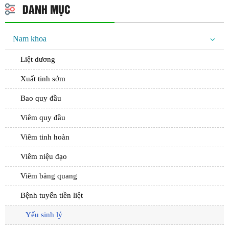
DANH MỤC
Nam khoa
Liệt dương
Xuất tinh sớm
Bao quy đầu
Viêm quy đầu
Viêm tinh hoàn
Viêm niệu đạo
Viêm bàng quang
Bệnh tuyến tiền liệt
Yếu sinh lý