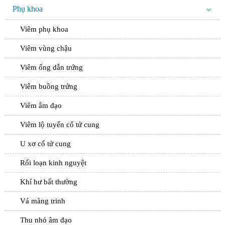
Phụ khoa
Viêm phụ khoa
Viêm vùng chậu
Viêm ống dẫn trứng
Viêm buồng trứng
Viêm âm đạo
Viêm lộ tuyến cổ tử cung
U xơ cổ tử cung
Rối loạn kinh nguyệt
Khí hư bất thường
Vá màng trinh
Thu nhỏ âm đạo