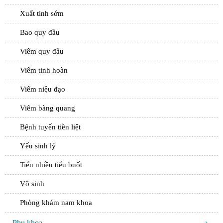
Xuất tinh sớm
Bao quy đầu
Viêm quy đầu
Viêm tinh hoàn
Viêm niệu đạo
Viêm bàng quang
Bệnh tuyến tiền liệt
Yếu sinh lý
Tiểu nhiều tiểu buốt
Vô sinh
Phòng khám nam khoa
Phụ khoa