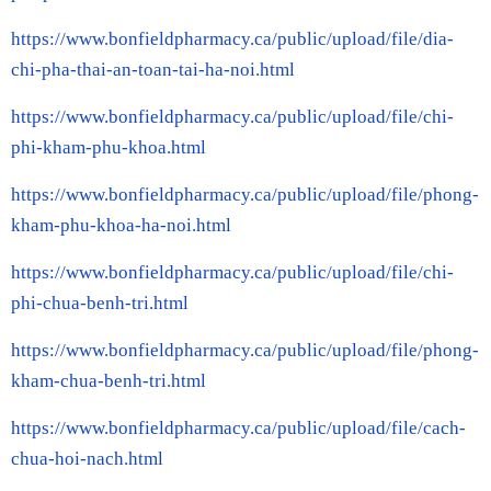
https://www.bonfieldpharmacy.ca/public/upload/file/dia-
chi-pha-thai-an-toan-tai-ha-noi.html
https://www.bonfieldpharmacy.ca/public/upload/file/chi-
phi-kham-phu-khoa.html
https://www.bonfieldpharmacy.ca/public/upload/file/phong-
kham-phu-khoa-ha-noi.html
https://www.bonfieldpharmacy.ca/public/upload/file/chi-
phi-chua-benh-tri.html
https://www.bonfieldpharmacy.ca/public/upload/file/phong-
kham-chua-benh-tri.html
https://www.bonfieldpharmacy.ca/public/upload/file/cach-
chua-hoi-nach.html