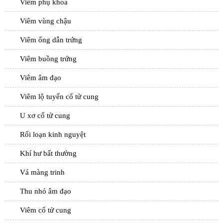
Viêm phụ khoa
Viêm vùng chậu
Viêm ống dẫn trứng
Viêm buồng trứng
Viêm âm đạo
Viêm lộ tuyến cổ tử cung
U xơ cổ tử cung
Rối loạn kinh nguyệt
Khí hư bất thường
Vá màng trinh
Thu nhỏ âm đạo
Viêm cổ tử cung